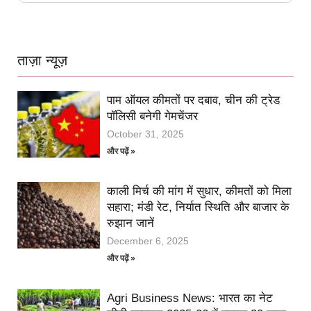
ताज़ा न्यूज़
पाम ऑयल कीमतों पर दबाव, चीन की ट्रेड
पॉलिसी बनेगी गेमचेंजर
October 31, 2025
और पढ़ें »
काली मिर्च की मांग में सुधार, कीमतों को मिला
सहारा; मंडी रेट, निर्यात स्थिति और बाजार के
रुझान जानें
December 6, 2025
और पढ़ें »
Agri Business News: भारत का नेट