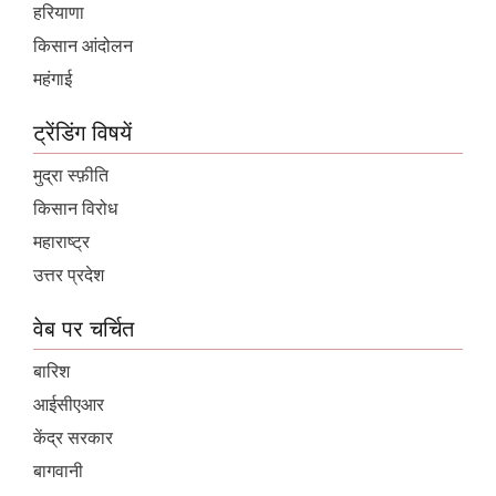
हरियाणा
किसान आंदोलन
महंगाई
ट्रेंडिंग विषयें
मुद्रा स्फ़ीति
किसान विरोध
महाराष्ट्र
उत्तर प्रदेश
वेब पर चर्चित
बारिश
आईसीएआर
केंद्र सरकार
बागवानी