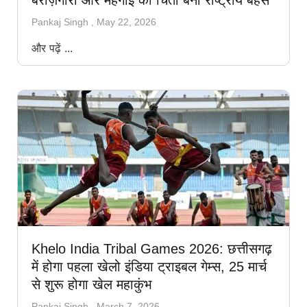
बेरोज़गारी और महंगाई की चिंता बनी राष्ट्रीय बहस
Pankaj Singh
May 22, 2026
और पढ़ें ...
Khelo India Tribal Games 2026: छत्तीसगढ़
में होगा पहला खेलो इंडिया ट्राइबल गेम्स, 25 मार्च
से शुरू होगा खेल महाकुंभ
Pankaj Singh
March 7, 2026