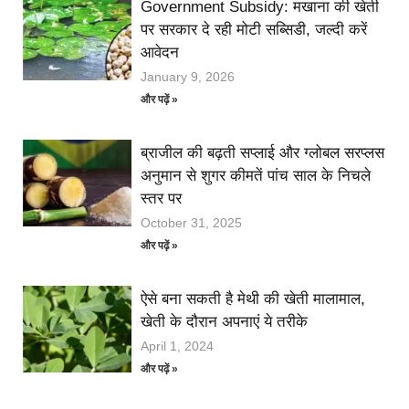
Government Subsidy: मखाना की खेती
पर सरकार दे रही मोटी सब्सिडी, जल्दी करें
आवेदन
January 9, 2026
और पढ़ें »
ब्राजील की बढ़ती सप्लाई और ग्लोबल सरप्लस
अनुमान से शुगर कीमतें पांच साल के निचले
स्तर पर
October 31, 2025
और पढ़ें »
ऐसे बना सकती है मेथी की खेती मालामाल,
खेती के दौरान अपनाएं ये तरीके
April 1, 2024
और पढ़ें »