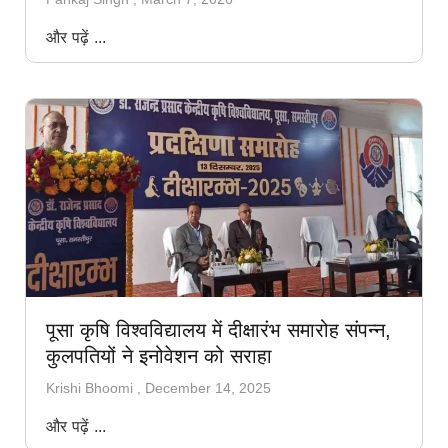
और पढ़ें ...
पूसा कृषि विश्वविद्यालय में दीक्षारंभ समारोह संपन्न,
कुलपतियों ने इनोवेशन को सराहा
Krishi Bhoomi
December 14, 2025
और पढ़ें ...