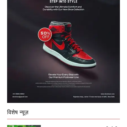
विशेष न्यूज़