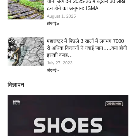
चीनी उत्पादन 2025-26 में बढ़कर 30 लाख
टन होने का अनुमान: ISMA
August 1, 2025
और पढ़ें »
महाराष्ट्र में पिछले 3 सालों में लगभग 7000
से अधिक किसानों ने गवाई जान…..क्या होगी
इसकी वजह…
July 27, 2023
और पढ़ें »
विज्ञापन