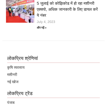
5 जुलाई को कोझिकोड में हो रहा मशीनरी
एक्सपो, अधिक जानकारी के लिए डायल करें
ये नंबर
July 4, 2023
और पढ़ें »
लोकप्रिय श्रेणियां
कृषि व्यवसाय
मशीनरी
नई खोज
लोकप्रिय ट्रेंड
पंजाब