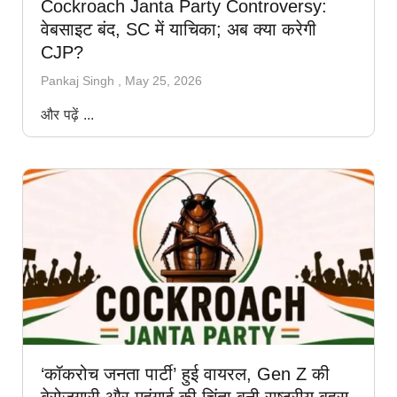
Cockroach Janta Party Controversy:
वेबसाइट बंद, SC में याचिका; अब क्या करेगी
CJP?
Pankaj Singh
May 25, 2026
और पढ़ें ...
‘कॉकरोच जनता पार्टी’ हुई वायरल, Gen Z की