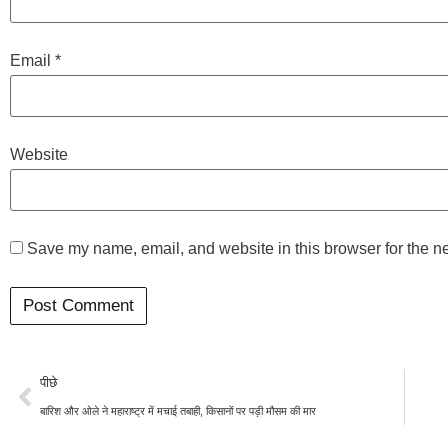
Email
*
Website
Save my name, email, and website in this browser for the n
पीछे
बारिश और ओले ने महाराष्ट्र में मचाई तबाही, किसानों पर पड़ी मौसम की मार