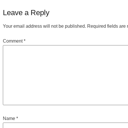
Leave a Reply
Your email address will not be published.
Required fields ar
Comment
*
Name
*