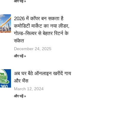
और पढ़ें »
2026 में कॉपर बन सकता है
कमोडिटी मार्केट का नया लीडर,
गोल्ड–सिल्वर से बेहतर रिटर्न के
संकेत
December 24, 2025
और पढ़ें »
अब घर बैठे ऑनलाइन खरीदें गाय
और भैंस
March 12, 2024
और पढ़ें »