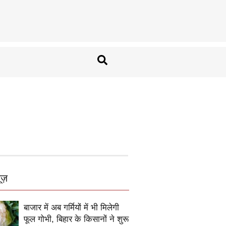
ूज़
बाजार में अब गर्मियों में भी मिलेगी
फूल गोभी, बिहार के किसानों ने शुरू