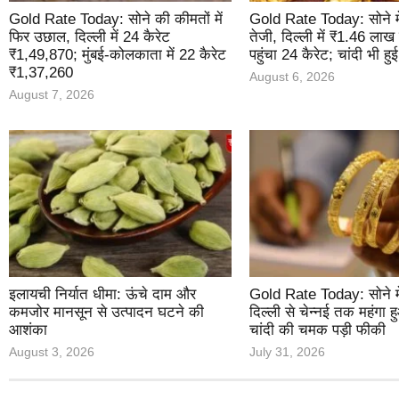
Gold Rate Today: सोने की कीमतों में
Gold Rate Today: सोने म
फिर उछाल, दिल्ली में 24 कैरेट
तेजी, दिल्ली में ₹1.46 लाख
₹1,49,870; मुंबई-कोलकाता में 22 कैरेट
पहुंचा 24 कैरेट; चांदी भी हु
₹1,37,260
August 6, 2026
August 7, 2026
इलायची निर्यात धीमा: ऊंचे दाम और
Gold Rate Today: सोने मे
कमजोर मानसून से उत्पादन घटने की
दिल्ली से चेन्नई तक महंगा 
आशंका
चांदी की चमक पड़ी फीकी
August 3, 2026
July 31, 2026