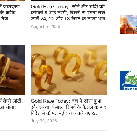
ें जबरदस्त
Gold Rate Today: सोने और चांदी की
 के करीब
कीमतों में आई नरमी, दिल्ली से पटना तक
ई तेज
जानें 24, 22 और 18 कैरेट के ताजा भाव
August 5, 2026
ं तेजी लौटी,
Gold Rate Today: देश में सोना हुआ
हुआ सोना;
और सस्ता, फेडरल रिजर्व के फैसले के बाद
विदेश में कीमत बढ़ी; चेक करें नए रेट
July 30, 2026