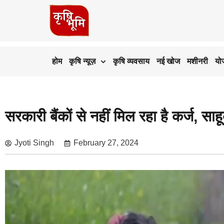
होम
कृषि न्यूज़
कृषि व्यवसाय
नई खोज
मशीनरी
यो
सरकारी बैंकों से नहीं मिल रहा है कर्ज, साहू
Jyoti Singh
February 27, 2024