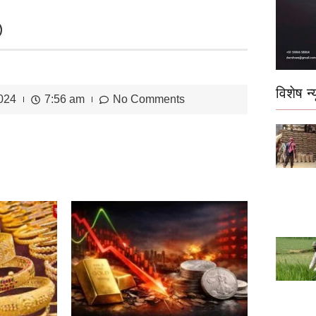
विशेष न्य
2024
7:56 am
No Comments