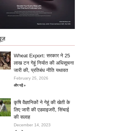
ूज़
Wheat Export: सरकार ने 25
लाख टन गेहूं निर्यात की अधिसूचना
जारी की, प्रतिबंध नीति यथावत
February 25, 2026
और पढ़ें »
कृषि वैज्ञानिकों ने गेहूं की खेती के
लिए जारी की एडवाइजरी, सिंचाई
की सलाह
December 14, 2023