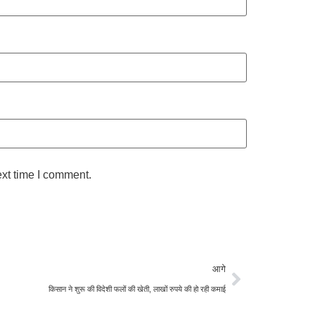
ext time I comment.
आगे
किसान ने शुरू की विदेशी फलों की खेती, लाखों रुपये की हो रही कमाई