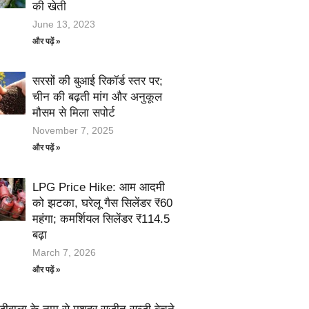
की खेती
June 13, 2023
और पढ़ें »
सरसों की बुआई रिकॉर्ड स्तर पर;
चीन की बढ़ती मांग और अनुकूल
मौसम से मिला सपोर्ट
November 7, 2025
और पढ़ें »
LPG Price Hike: आम आदमी
को झटका, घरेलू गैस सिलेंडर ₹60
महंगा; कमर्शियल सिलेंडर ₹114.5
बढ़ा
March 7, 2026
और पढ़ें »