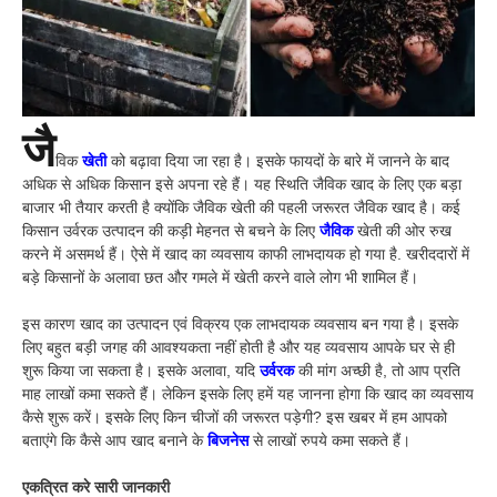
जै
विक
खेती
को बढ़ावा दिया जा रहा है। इसके फायदों के बारे में जानने के बाद
अधिक से अधिक किसान इसे अपना रहे हैं। यह स्थिति जैविक खाद के लिए एक बड़ा
बाजार भी तैयार करती है क्योंकि जैविक खेती की पहली जरूरत जैविक खाद है। कई
किसान उर्वरक उत्पादन की कड़ी मेहनत से बचने के लिए
जैविक
खेती की ओर रुख
करने में असमर्थ हैं। ऐसे में खाद का व्यवसाय काफी लाभदायक हो गया है. खरीददारों में
बड़े किसानों के अलावा छत और गमले में खेती करने वाले लोग भी शामिल हैं।
इस कारण खाद का उत्पादन एवं विक्रय एक लाभदायक व्यवसाय बन गया है। इसके
लिए बहुत बड़ी जगह की आवश्यकता नहीं होती है और यह व्यवसाय आपके घर से ही
शुरू किया जा सकता है। इसके अलावा, यदि
उर्वरक
की मांग अच्छी है, तो आप प्रति
माह लाखों कमा सकते हैं। लेकिन इसके लिए हमें यह जानना होगा कि खाद का व्यवसाय
कैसे शुरू करें। इसके लिए किन चीजों की जरूरत पड़ेगी? इस खबर में हम आपको
बताएंगे कि कैसे आप खाद बनाने के
बिजनेस
से लाखों रुपये कमा सकते हैं।
एकत्रित करे सारी जानकारी