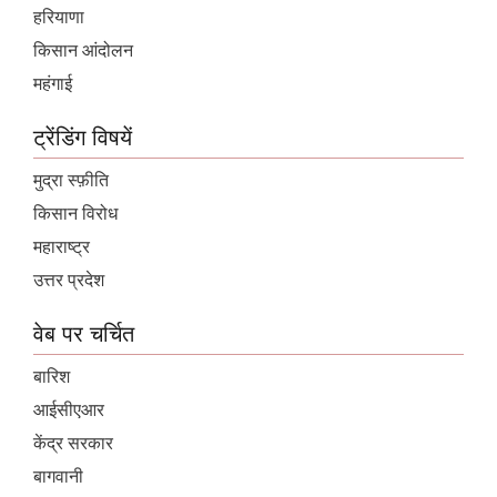
हरियाणा
किसान आंदोलन
महंगाई
ट्रेंडिंग विषयें
मुद्रा स्फ़ीति
किसान विरोध
महाराष्ट्र
उत्तर प्रदेश
वेब पर चर्चित
बारिश
आईसीएआर
केंद्र सरकार
बागवानी