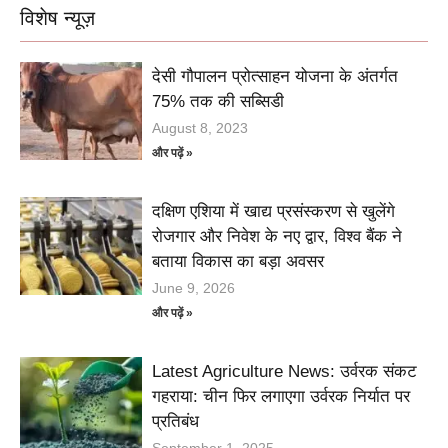
विशेष न्यूज़
देसी गौपालन प्रोत्साहन योजना के अंतर्गत
75% तक की सब्सिडी
August 8, 2023
और पढ़ें »
दक्षिण एशिया में खाद्य प्रसंस्करण से खुलेंगे
रोजगार और निवेश के नए द्वार, विश्व बैंक ने
बताया विकास का बड़ा अवसर
June 9, 2026
और पढ़ें »
Latest Agriculture News: उर्वरक संकट
गहराया: चीन फिर लगाएगा उर्वरक निर्यात पर
प्रतिबंध