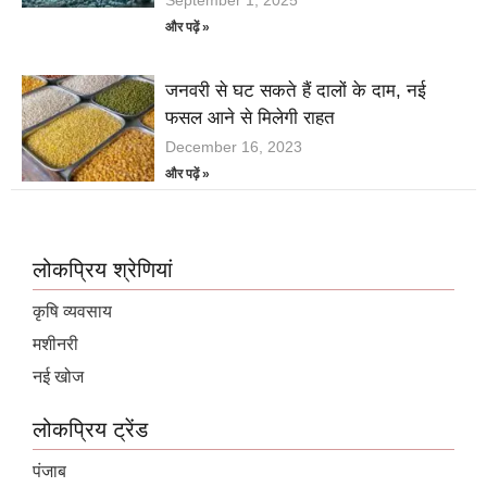
September 1, 2025
और पढ़ें »
जनवरी से घट सकते हैं दालों के दाम, नई
फसल आने से मिलेगी राहत
December 16, 2023
और पढ़ें »
लोकप्रिय श्रेणियां
कृषि व्यवसाय
मशीनरी
नई खोज
लोकप्रिय ट्रेंड
पंजाब