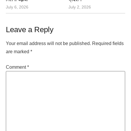
July 6, 2026
July 2, 2026
Leave a Reply
Your email address will not be published.
Required fields
are marked
*
Comment
*