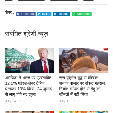
शेयर :
Facebook
Twitter
LinkedIn
WhatsApp
संबंधित श्रेणी न्यूज़
अमेरिका ने भारत पर प्रस्तावित
रूस-यूक्रेन युद्ध से वैश्विक
12.5% फोर्स्ड-लेबर टैरिफ
अनाज बाजार पर संकट गहराया,
घटाकर 10% किया, 24 जुलाई
निर्यात बाधित होने से गेहूं की
से लागू होंगे नए शुल्क
कीमतों में बढ़ी चिंता
July 24, 2026
July 16, 2026