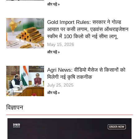
और पढ़ें »
Gold Import Rules: सरकार ने गोल्ड
आयात पर कसी लगाम, एडवांस ऑथराइजेशन
स्कीम में 100 किलो की नई सीमा लागू
May 15, 2026
और पढ़ें »
Agri News: वीडियो मैसेज से किसानों को
मिलेगी नई कृषि तकनीक
July 25, 2025
और पढ़ें »
विज्ञापन