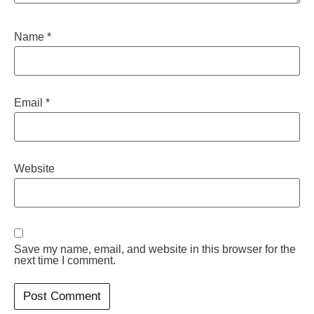
Name
*
Email
*
Website
Save my name, email, and website in this browser for the
next time I comment.