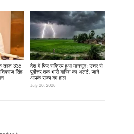
के तहत 335
देश में फिर सक्रिय हुआ मानसून: उत्तर से
 शिवराज सिंह
पूर्वोत्तर तक भारी बारिश का अलर्ट, जानें
शन
आपके राज्य का हाल
July 20, 2026