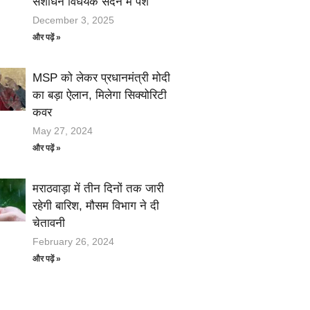
संशोधन विधेयक सदन में पेश
December 3, 2025
और पढ़ें »
MSP को लेकर प्रधानमंत्री मोदी
का बड़ा ऐलान, मिलेगा सिक्योरिटी
कवर
May 27, 2024
और पढ़ें »
मराठवाड़ा में तीन दिनों तक जारी
रहेगी बारिश, मौसम विभाग ने दी
चेतावनी
February 26, 2024
और पढ़ें »