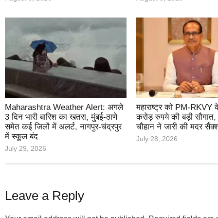
Maharashtra Weather Alert: अगले
महाराष्ट्र को PM-RKVY 
3 दिन भारी बारिश का खतरा, मुंबई-ठाणे
करोड़ रुपये की बड़ी सौगात,
समेत कई जिलों में अलर्ट, नागपुर-चंद्रपुर
चौहान ने जारी की मदर सैंक्
में स्कूल बंद
July 28, 2026
July 29, 2026
Leave a Reply