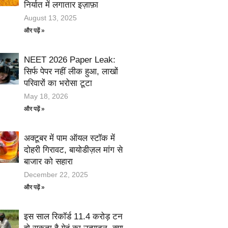
निर्यात में लगातार इज़ाफ़ा
August 13, 2025
और पढ़ें »
NEET 2026 Paper Leak:
सिर्फ पेपर नहीं लीक हुआ, लाखों
परिवारों का भरोसा टूटा
May 18, 2026
और पढ़ें »
अक्टूबर में पाम ऑयल स्टॉक में
दोहरी गिरावट, बायोडीज़ल मांग से
बाजार को सहारा
December 22, 2025
और पढ़ें »
इस साल रिकॉर्ड 11.4 करोड़ टन