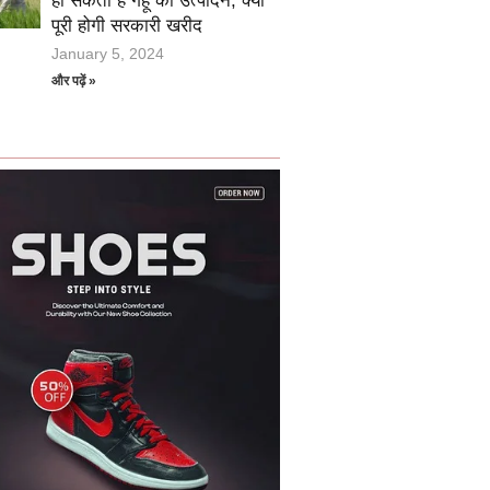
हो सकता है गेहूं का उत्पादन, क्या
पूरी होगी सरकारी खरीद
January 5, 2024
और पढ़ें »