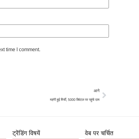
ext time I comment.
आगे
महंगी हुई मिर्ची, 5000 क्विंटल पर पहुंचे दाम
ट्रेंडिंग विषयें
वेब पर चर्चित