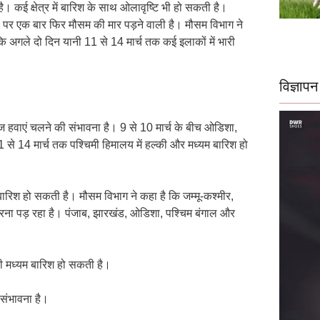
ै। कई क्षेत्र में बारिश के साथ ओलावृष्टि भी हो सकती है।
ों पर एक बार फिर मौसम की मार पड़ने वाली है। मौसम विभाग ने
ि अगले दो दिन यानी 11 से 14 मार्च तक कई इलाकों में भारी
विज्ञापन
ेज हवाएं चलने की संभावना है। 9 से 10 मार्च के बीच ओडिशा,
 से 14 मार्च तक पश्चिमी हिमालय में हल्की और मध्यम बारिश हो
ी बारिश हो सकती है। मौसम विभाग ने कहा है कि जम्मू-कश्मीर,
 करना पड़ रहा है। पंजाब, झारखंड, ओडिशा, पश्चिम बंगाल और
की मध्यम बारिश हो सकती है।
 संभावना है।