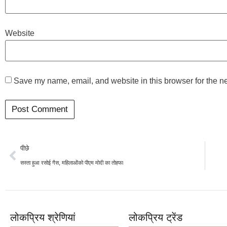
Website
Save my name, email, and website in this browser for the n
पीछे
सस्ता हुआ रसोई गैस, महिलाओंको पीएम मोदी का तोहफा
लोकप्रिय श्रेणियां
लोकप्रिय ट्रेंड