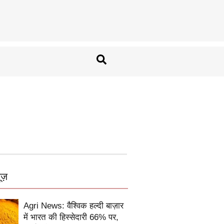
ूज़
Agri News: वैश्विक हल्दी बाज़ार
में भारत की हिस्सेदारी 66% पर,