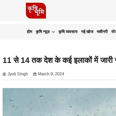
होम
कृषि न्यूज़
कृषि व्यवसाय
नई खोज
मशीनरी
यो
11 से 14 तक देश के कई इलाकों में जारी 
Jyoti Singh
March 9, 2024