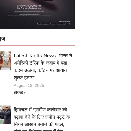
ूज़
Latest Tariffs News: भारत ने
अमेरिकी टैरिफ के जवाब में बड़ा
कदम उठाया, कॉटन पर आयात
शुल्क हटाया
August 19, 2025
और पढ़ें »
हिमाचल में ग्रामीण कारोबार को
बढ़ावा देने के लिए ज़मीन पट्टे के
नियम आसान बनाने की पहल,