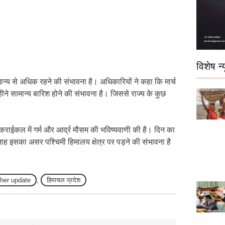
विशेष न्य
ान्य से अधिक रहने की संभावना है। अधिकारियों ने कहा कि मार्च
े सामान्य बारिश होने की संभावना है। जिससे राज्य के कुछ
राईकल में गर्म और आर्द्र मौसम की भविष्यवाणी की है। दिन का
ह इसका असर पश्चिमी हिमालय क्षेत्र पर पड़ने की संभावना है
her update
,
हिमाचल प्रदेश