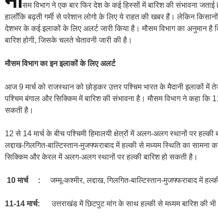
सम विभाग ने एक बार फिर देश के कई हिस्सों में बारिश की संभावना जताई ह
हालाँकि बढ़ती गर्मी से परेशान लोगो के लिए ये राहत की खबर हैं। लेकिन किसान
देशभर के कई इलाकों के लिए अलर्ट जारी किया है। मौसम विभाग का अनुमान है क
बारिश होगी, जिसके चलते चेतावनी जारी की है।
मौसम विभाग का इन इलाकों के लिए अलर्ट
आज 9 मार्च को राजस्थान को छोड़कर उत्तर पश्चिम भारत के मैदानी इलाकों में त
पश्चिम बंगाल और सिक्किम में बारिश की संभावना है। मौसम विभाग ने कहा कि 11
सकती है।
12 से 14 मार्च के बीच पश्चिमी हिमालयी क्षेत्रों में अलग-अलग स्थानों पर हल्क
लद्दाख-गिलगित-बाल्टिस्तान-मुजफ्फराबाद में हल्की से मध्यम स्थिति का सामना
सिक्किम और केरल में अलग-अलग स्थानों पर हल्की बारिश हो सकती है।
10 मार्च :
जम्मू-कश्मीर, लद्दाख, गिलगित-बाल्टिस्तान-मुजफ्फराबाद में हल्
11-14 मार्च:
उत्तराखंड में छिटपुट मांग के साथ हल्की से मध्यम बारिश की भी