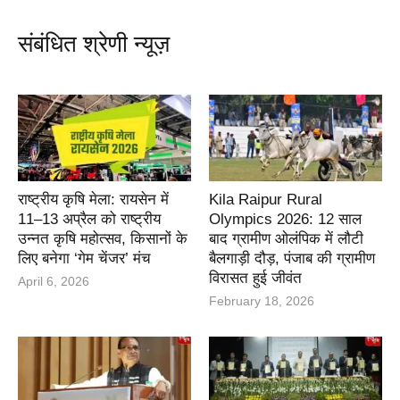
संबंधित श्रेणी न्यूज़
राष्ट्रीय कृषि मेला: रायसेन में
Kila Raipur Rural
11–13 अप्रैल को राष्ट्रीय
Olympics 2026: 12 साल
उन्नत कृषि महोत्सव, किसानों के
बाद ग्रामीण ओलंपिक में लौटी
लिए बनेगा ‘गेम चेंजर’ मंच
बैलगाड़ी दौड़, पंजाब की ग्रामीण
विरासत हुई जीवंत
April 6, 2026
February 18, 2026