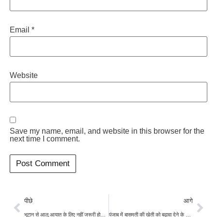
Email
*
Website
Save my name, email, and website in this browser for the
next time I comment.
पीछे
आगे
भूटान से आलू आयात के लिए नहीं जरूरी होगा लाइसेन्स, सरकार ने दी अनुमति
पंजाब में बासमती की खेती को बढ़ावा देने के लिए, ‘किसान मित्र’ करेंगे किसानों की मदद