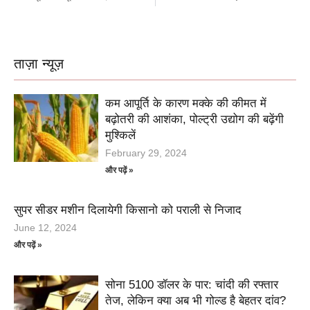
ताज़ा न्यूज़
कम आपूर्ति के कारण मक्के की कीमत में
बढ़ोतरी की आशंका, पोल्ट्री उद्योग की बढ़ेंगी
मुश्किलें
February 29, 2024
और पढ़ें »
सुपर सीडर मशीन दिलायेगी किसानो को पराली से निजाद
June 12, 2024
और पढ़ें »
सोना 5100 डॉलर के पार: चांदी की रफ्तार
तेज, लेकिन क्या अब भी गोल्ड है बेहतर दांव?