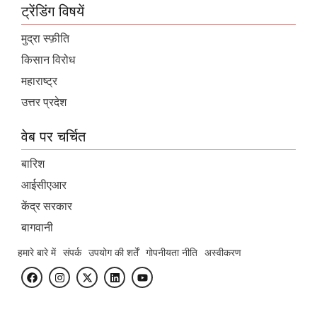
ट्रेंडिंग विषयें
मुद्रा स्फ़ीति
किसान विरोध
महाराष्ट्र
उत्तर प्रदेश
वेब पर चर्चित
बारिश
आईसीएआर
केंद्र सरकार
बागवानी
हमारे बारे में
संपर्क
उपयोग की शर्तें
गोपनीयता नीति
अस्वीकरण