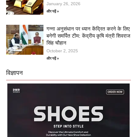
January 26, 2026
और पढ़ें »
गन्ना अनुसंधान पर ध्यान केंद्रित करने के लिए
बनेगी समर्पित टीम: केंद्रीय कृषि मंत्री शिवराज
सिंह चौहान
October 2, 2025
और पढ़ें »
विज्ञापन