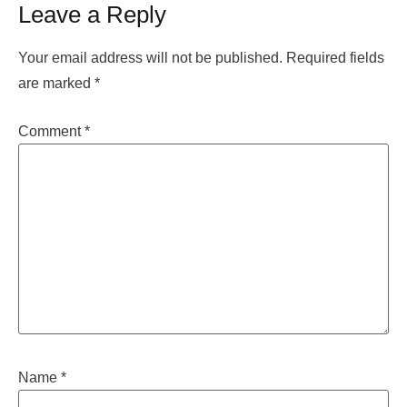
Leave a Reply
Your email address will not be published.
Required fields
are marked
*
Comment
*
Name
*