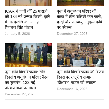
ICAR ने जारी कीं 25 फसलों
पूसा में अनुसंधान परिषद की
की 184 नई उन्नत किस्में, कृषि
बैठक में तीन पॉलिसी पेपर जारी,
में नई क्रांति का आगाज़:
हल्दी और जलवायु अनुकूल कृषि
शिवराज सिंह चौहान
पर फोकस
January 5, 2026
December 27, 2025
पूसा कृषि विश्वविद्यालय: तीन
पूसा कृषि विश्वविद्यालय को विजय
दिवसीय अनुसंधान परिषद बैठक
दिवस पर राष्ट्रीय सम्मान,
का शुभारंभ, 133 नई
‘दीक्षारंभ’ मॉडल की सराहना
परियोजनाओं पर मंथन
December 16, 2025
December 27, 2025