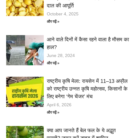
दाल की आपूर्ति
October 4, 2025
और पढ़ें »
आने वाले दिनों में कैसा रहने वाला है मौसम का
हाल?
June 28, 2024
और पढ़ें »
राष्ट्रीय कृषि मेला: रायसेन में 11–13 अप्रैल
को राष्ट्रीय उन्नत कृषि महोत्सव, किसानों के
लिए बनेगा ‘गेम चेंजर’ मंच
April 6, 2026
और पढ़ें »
क्या आप जानते हैं बेल फल के ये अद्भुत