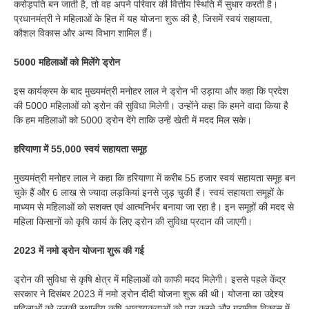
करोड़पति बन जाती है, तो वह अपने परिवार की वित्तीय स्थिति में सुधार करती है।
प्रधानमंत्री ने महिलाओं के हित में यह योजना शुरू की है, जिसमें स्वयं सहायता,
कौशल विकास और अन्य विभाग शामिल हैं।
5000 महिलाओं को मिलेंगे ड्रोन
इस कार्यक्रम के बाद मुख्यमंत्री मनोहर लाल ने ड्रोन भी उड़ाया और कहा कि प्रदेश
की 5000 महिलाओं को ड्रोन की सुविधा मिलेगी। उन्होंने कहा कि हमने वादा किया है
कि हम महिलाओं को 5000 ड्रोन देंगे ताकि उन्हें खेती में मदद मिल सके।
हरियाणा में 55,000 स्वयं सहायता समूह
मुख्यमंत्री मनोहर लाल ने कहा कि हरियाणा में करीब 55 हजार स्वयं सहायता समूह बन
चुके हैं और 6 लाख से ज्यादा लड़कियां इनसे जुड़ चुकी हैं। स्वयं सहायता समूहों के
माध्यम से महिलाओं को सशक्त एवं आत्मनिर्भर बनाया जा रहा है। इन समूहों की मदद से
महिला किसानों को कृषि कार्य के लिए ड्रोन की सुविधा प्रदान की जाएगी।
2023 में नमो ड्रोन योजना शुरू की गई
ड्रोन की सुविधा से कृषि क्षेत्र में महिलाओं को काफी मदद मिलेगी। इससे पहले केंद्र
सरकार ने दिसंबर 2023 में नमो ड्रोन दीदी योजना शुरू की थी। योजना का उद्देश्य
महिलाओं को उनकी स्थानीय कृषि आवश्यकताओं को पूरा करने और ग्रामीण विकास में