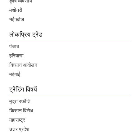
कृषि व्यवसाय
मशीनरी
नई खोज
लोकप्रिय ट्रेंड
पंजाब
हरियाणा
किसान आंदोलन
महंगाई
ट्रेंडिंग विषयें
मुद्रा स्फ़ीति
किसान विरोध
महाराष्ट्र
उत्तर प्रदेश