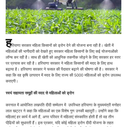
ह
रियाणा सरकार महिला किसानों को ड्रोन देने की योजना बना रही है। खेती में
महिलांओं की भागीदारी को देखते हुए सरकार महिला किसानों के लिए कई योजनाओंको
लॉन्च कर रही है। साथ ही खेती को आधुनिक तकनीक जोड़ने के लिए सरकार हर स्तर
पर प्रयास कर रही है। हरियाणा सरकार ने महिला किसानों की मदद के लिए हाथ
बढ़ाया है। हरियाणा सरकार ने फसल की पैदावार बढ़ाने की घोषणा की है। सरकार ने
कहा कि वह कृषि उत्पादन में मदद के लिए राज्य की 5000 महिलाओं को ड्रोन उपलब्ध
कराएगी।
स्वयं सहायता समूहों की मदद से महिलाओं को ड्रोन
करनाल में आयोजित लखपति दीदी सम्मेलन में उपस्थित हरियाणा के मुख्यमंत्री मनोहर
लाल खट्टर ने कहा कि महिलाओं का एक विशेष गुण उनकी बहादुरी। उन्होंने कहा कि
महिलाएं हर कार्य में आगे हैं, अगर परिवार में महिलाएं संस्कारित होती हैं तो वह तीन
पीढि़यों को सुधारती हैं। इस प्रकार, यदि कोई महिला ड्रोन दीदी योजना के तहत