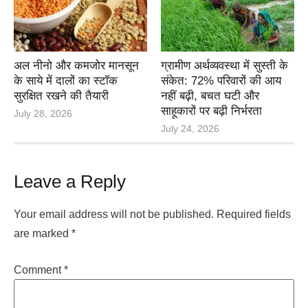
अल नीनो और कमजोर मानसून
ग्रामीण अर्थव्यवस्था में सुस्ती के
के साये में दालों का स्टॉक
संकेत: 72% परिवारों की आय
सुरक्षित रखने की तैयारी
नहीं बढ़ी, बचत घटी और
साहूकारों पर बढ़ी निर्भरता
July 28, 2026
July 24, 2026
Leave a Reply
Your email address will not be published.
Required fields
are marked
*
Comment
*