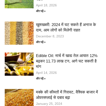
April 18, 2026
और पढ़ें »
खुशखबरी: 2024 में घट सकते हैं अनाज के
दाम, आम लोगों को मिलेगी राहत
December 8, 2023
और पढ़ें »
Edible Oil: मार्च में खाद्य तेल आयात 12%
बढ़कर 11.73 लाख टन, आगे घट सकती है
मांग
April 14, 2026
और पढ़ें »
मक्के की कीमतों में गिरावट, वैश्विक बाजार में
ओवरसप्लाई से दबाव बढ़ा
January 25, 2024