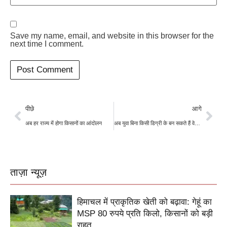
Save my name, email, and website in this browser for the
next time I comment.
पीछे
आगे
अब हर राज्य में होगा किसानों का आंदोलन
अब युवा बिना किसी डिग्री के बन सकते हैं वेटनरी डॉक्टर
ताज़ा न्यूज़
हिमाचल में प्राकृतिक खेती को बढ़ावा: गेहूं का
MSP 80 रुपये प्रति किलो, किसानों को बड़ी
राहत