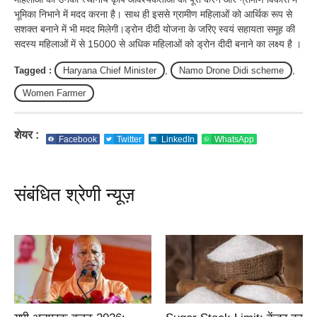
भूमिका निभाने में मदद करना है। साथ ही इससे ग्रामीण महिलाओं को आर्थिक रूप से
सशक्त बनाने में भी मदद मिलेगी।ड्रोन दीदी योजना के जरिए स्वयं सहायता समूह की
सदस्य महिलाओं में से 15000 से अधिक महिलाओं को ड्रोन दीदी बनाने का लक्ष्य है ।
Tagged :
Haryana Chief Minister
,
Namo Drone Didi scheme
,
Women Farmer
शेयर :
Facebook
Twitter
LinkedIn
WhatsApp
संबंधित श्रेणी न्यूज़