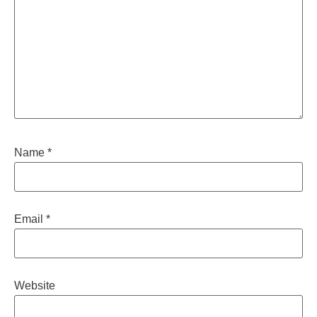
Name
*
Email
*
Website