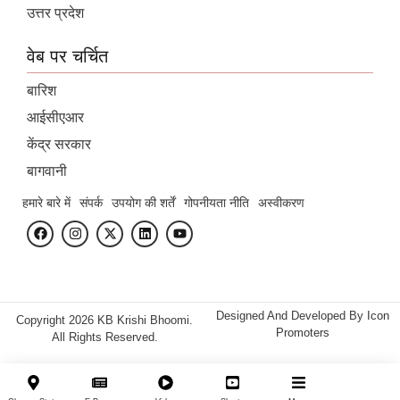
उत्तर प्रदेश
वेब पर चर्चित
बारिश
आईसीएआर
केंद्र सरकार
बागवानी
हमारे बारे में
संपर्क
उपयोग की शर्तें
गोपनीयता नीति
अस्वीकरण
Designed And Developed By
Icon
Copyright 2026 KB Krishi Bhoomi.
Promoters
All Rights Reserved.