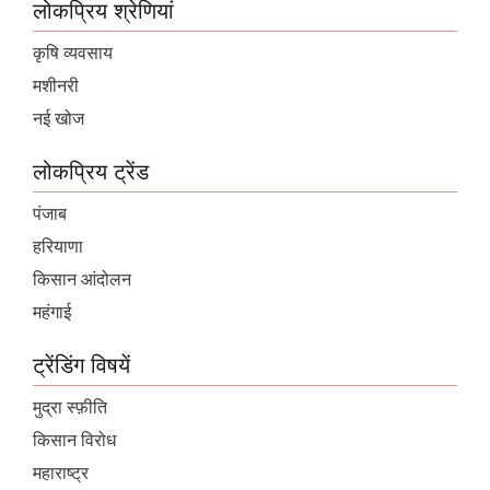
लोकप्रिय श्रेणियां
कृषि व्यवसाय
मशीनरी
नई खोज
लोकप्रिय ट्रेंड
पंजाब
हरियाणा
किसान आंदोलन
महंगाई
ट्रेंडिंग विषयें
मुद्रा स्फ़ीति
किसान विरोध
महाराष्ट्र