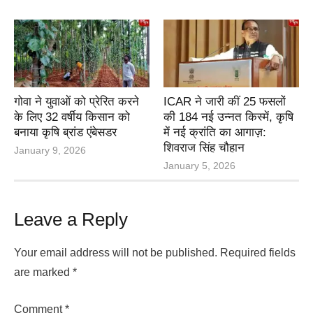
गोवा ने युवाओं को प्रेरित करने
ICAR ने जारी कीं 25 फसलों
के लिए 32 वर्षीय किसान को
की 184 नई उन्नत किस्में, कृषि
बनाया कृषि ब्रांड एंबेसडर
में नई क्रांति का आगाज़:
शिवराज सिंह चौहान
January 9, 2026
January 5, 2026
Leave a Reply
Your email address will not be published.
Required fields
are marked
*
Comment
*