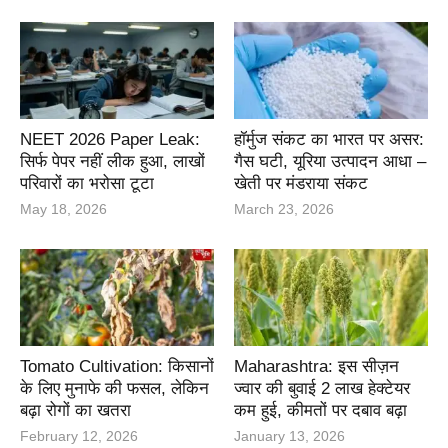
NEET 2026 Paper Leak:
हॉर्मुज संकट का भारत पर असर:
सिर्फ पेपर नहीं लीक हुआ, लाखों
गैस घटी, यूरिया उत्पादन आधा –
परिवारों का भरोसा टूटा
खेती पर मंडराया संकट
May 18, 2026
March 23, 2026
Tomato Cultivation: किसानों
Maharashtra: इस सीज़न
के लिए मुनाफे की फसल, लेकिन
ज्वार की बुवाई 2 लाख हेक्टेयर
बढ़ा रोगों का खतरा
कम हुई, कीमतों पर दबाव बढ़ा
February 12, 2026
January 13, 2026