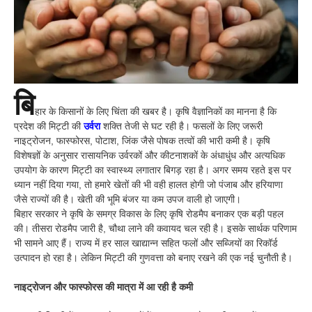
बि
हार के किसानों के लिए चिंता की खबर है। कृषि वैज्ञानिकों का मानना है कि
प्रदेश की मिट्टी की
उर्वरा
शक्ति तेजी से घट रही है। फसलों के लिए जरूरी
नाइट्रोजन, फास्फोरस, पोटाश, जिंक जैसे पोषक तत्वों की भारी कमी है। कृषि
विशेषज्ञों के अनुसार रासायनिक उर्वरकों और कीटनाशकों के अंधाधुंध और अत्यधिक
उपयोग के कारण मिट्टी का स्वास्थ्य लगातार बिगड़ रहा है। अगर समय रहते इस पर
ध्यान नहीं दिया गया, तो हमारे खेतों की भी वही हालत होगी जो पंजाब और हरियाणा
जैसे राज्यों की है। खेती की भूमि बंजर या कम उपज वाली हो जाएगी।
बिहार सरकार ने कृषि के समग्र विकास के लिए कृषि रोडमैप बनाकर एक बड़ी पहल
की। तीसरा रोडमैप जारी है, चौथा लाने की कवायद चल रही है। इसके सार्थक परिणाम
भी सामने आए हैं। राज्य में हर साल खाद्यान्न सहित फलों और सब्जियों का रिकॉर्ड
उत्पादन हो रहा है। लेकिन मिट्टी की गुणवत्ता को बनाए रखने की एक नई चुनौती है।
नाइट्रोजन और फास्फोरस की मात्रा में आ रही है कमी