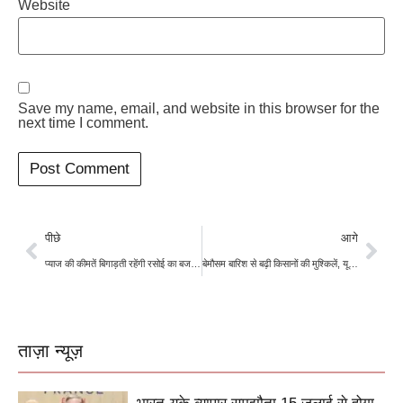
Website
Save my name, email, and website in this browser for the
next time I comment.
पीछे
आगे
प्याज की कीमतें बिगाड़ती रहेंगी रसोई का बजट, जनवरी 2024 में घटने के आसार
बेमौसम बारिश से बढ़ी किसानों की मुश्किलें, यूरिया और डीएपी की मांग बढ़ी
ताज़ा न्यूज़