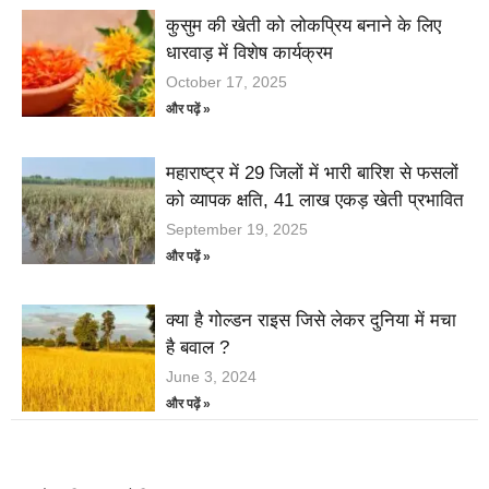
कुसुम की खेती को लोकप्रिय बनाने के लिए
धारवाड़ में विशेष कार्यक्रम
October 17, 2025
और पढ़ें »
महाराष्ट्र में 29 जिलों में भारी बारिश से फसलों
को व्यापक क्षति, 41 लाख एकड़ खेती प्रभावित
September 19, 2025
और पढ़ें »
क्या है गोल्डन राइस जिसे लेकर दुनिया में मचा
है बवाल ?
June 3, 2024
और पढ़ें »