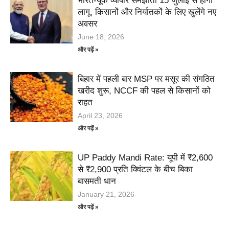
भारत-यूके व्यापार समझौता 15 जुलाई से होगा
लागू, किसानों और निर्यातकों के लिए खुलेंगे नए
अवसर
June 18, 2026
और पढ़ें »
बिहार में पहली बार MSP पर मसूर की संगठित
खरीद शुरू, NCCF की पहल से किसानों को
राहत
April 23, 2026
और पढ़ें »
UP Paddy Mandi Rate: यूपी में ₹2,600
से ₹2,900 प्रति क्विंटल के बीच बिका
बासमती धान
January 21, 2026
और पढ़ें »