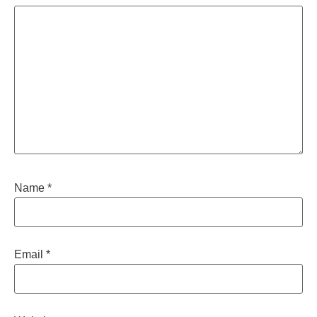
Name
*
Email
*