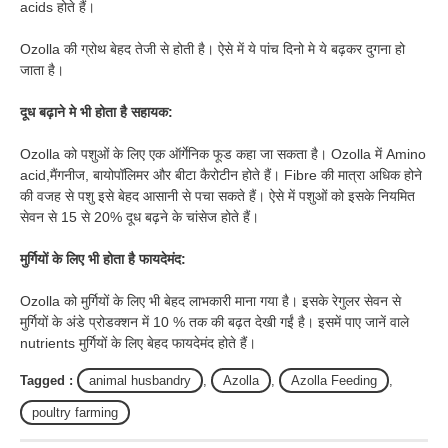
acids होते हैं।
Ozolla की ग्रोथ बेहद तेजी से होती है। ऐसे में ये पांच दिनो मे ये बढ़कर दुगना हो
जाता है।
दूध बढ़ाने मे भी होता है सहायक:
Ozolla को पशुओं के लिए एक ऑर्गेनिक फूड कहा जा सकता है। Ozolla में Amino
acid,मैंगनीज, बायोपॉलिमर और बीटा कैरोटीन होते हैं। Fibre की मात्रा अधिक होने
की वजह से पशु इसे बेहद आसानी से पचा सकते हैं। ऐसे में पशुओं को इसके नियमित
सेवन से 15 से 20% दूध बढ़ने के चांसेज होते हैं।
मुर्गियों के लिए भी होता है फायदेमंद:
Ozolla को मुर्गियों के लिए भी बेहद लाभकारी माना गया है। इसके रेगुलर सेवन से
मुर्गियों के अंडे प्रोडक्शन में 10 % तक की बढ़त देखी गईं है। इसमें पाए जानें वाले
nutrients मुर्गियों के लिए बेहद फायदेमंद होते हैं।
Tagged :
animal husbandry
,
Azolla
,
Azolla Feeding
,
poultry farming