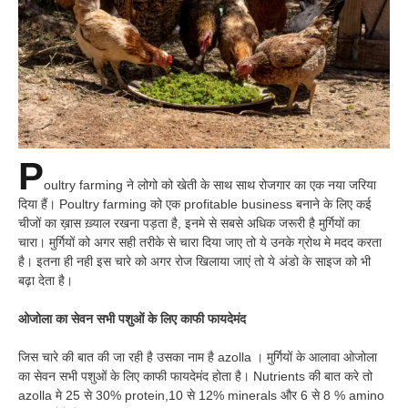
P
oultry farming ने लोगो को खेती के साथ साथ रोजगार का एक नया जरिया
दिया हैं। Poultry farming को एक profitable business बनाने के लिए कई
चीजों का ख़ास ख़्याल रखना पड़ता है, इनमे से सबसे अधिक जरूरी है मुर्गियों का
चारा। मुर्गियों को अगर सही तरीके से चारा दिया जाए तो ये उनके ग्रोथ मे मदद करता
है। इतना ही नही इस चारे को अगर रोज खिलाया जाएं तो ये अंडो के साइज को भी
बढ़ा देता है।
ओजोला का सेवन सभी पशुओं के लिए काफी फायदेमंद
जिस चारे की बात की जा रही है उसका नाम है azolla । मुर्गियों के आलावा ओजोला
का सेवन सभी पशुओं के लिए काफी फायदेमंद होता है। Nutrients की बात करे तो
azolla मे 25 से 30% protein,10 से 12% minerals और 6 से 8 % amino