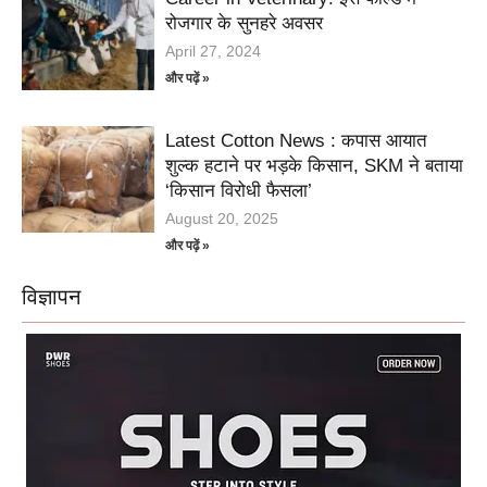
रोजगार के सुनहरे अवसर
April 27, 2024
और पढ़ें »
Latest Cotton News : कपास आयात
शुल्क हटाने पर भड़के किसान, SKM ने बताया
‘किसान विरोधी फैसला’
August 20, 2025
और पढ़ें »
विज्ञापन