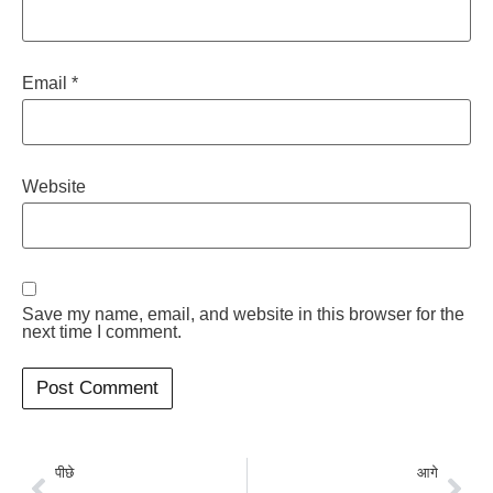
Email
*
Website
Save my name, email, and website in this browser for the
next time I comment.
पीछे
आगे