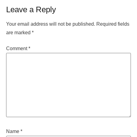
Leave a Reply
Your email address will not be published.
Required fields
are marked
*
Comment
*
Name
*