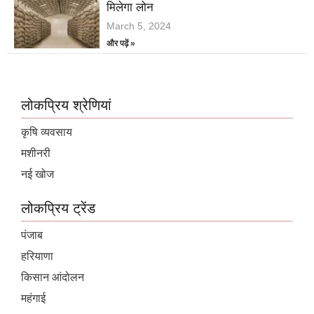
मिलेगा लोन
March 5, 2024
और पढ़ें »
लोकप्रिय श्रेणियां
कृषि व्यवसाय
मशीनरी
नई खोज
लोकप्रिय ट्रेंड
पंजाब
हरियाणा
किसान आंदोलन
महंगाई