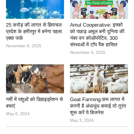
25 करोड़ की लागत से हिमाचल
Amul Cooperative: इफ्को
प्रदेश के हमीरपुर में बनेगा पहला
को पछाड़ अमूल बनी दुनिया की
एक्वा पार्क
नंबर वन कोऑपरेटिव, 300
संस्थाओं में टॉप रैंक हासिल
November 6, 2025
November 4, 2025
गर्मी में पशुओं को डिहाइड्रेशन से
Goat Farming:कम लागत में
बचाएं
करनी है अंधाधुंध कमाई तो तुरंत
शुरू करें ये बिजनेस
May 6, 2024
May 3, 2024