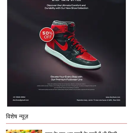
विशेष न्यूज़