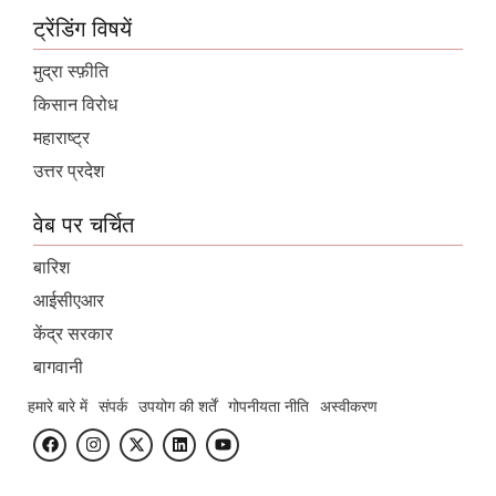
ट्रेंडिंग विषयें
मुद्रा स्फ़ीति
किसान विरोध
महाराष्ट्र
उत्तर प्रदेश
वेब पर चर्चित
बारिश
आईसीएआर
केंद्र सरकार
बागवानी
हमारे बारे में
संपर्क
उपयोग की शर्तें
गोपनीयता नीति
अस्वीकरण