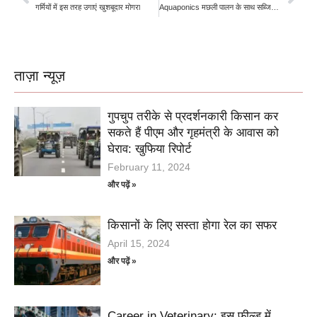
गर्मियों में इस तरह उगाएं खुशबूदार मोगरा
Aquaponics मछली पालन के साथ सब्जियों की खेती
ताज़ा न्यूज़
गुपचुप तरीके से प्रदर्शनकारी किसान कर
सकते हैं पीएम और गृहमंत्री के आवास को
घेराव: खुफिया रिपोर्ट
February 11, 2024
और पढ़ें »
किसानों के लिए सस्ता होगा रेल का सफर
April 15, 2024
और पढ़ें »
Career in Veterinary: इस फील्ड में