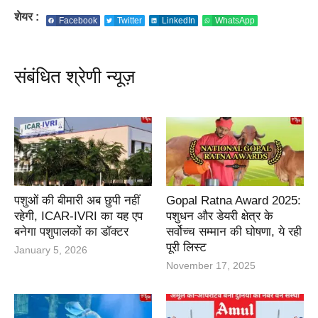
शेयर :
Facebook
Twitter
LinkedIn
WhatsApp
संबंधित श्रेणी न्यूज़
पशुओं की बीमारी अब छुपी नहीं
Gopal Ratna Award 2025:
रहेगी, ICAR-IVRI का यह एप
पशुधन और डेयरी क्षेत्र के
बनेगा पशुपालकों का डॉक्टर
सर्वोच्च सम्मान की घोषणा, ये रही
पूरी लिस्ट
January 5, 2026
November 17, 2025