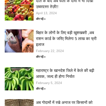
दाल के बाद अब फलों के दामों में भी दिखी
ज़बरदस्त तेज़ी!!
April 13, 2024
और पढ़ें »
बिहार के लोगों के लिए बड़ी खुशखबरी ,अब
राशन कार्ड के जरिए मिलेगा 5 लाख का फ्री
इलाज
February 22, 2024
और पढ़ें »
महाराष्ट्र के खानदेश जिले में केले की बढ़ी
आवक, जल्द ही होगा निर्यात
February 5, 2024
और पढ़ें »
अब गोदामों में रखे अनाज पर किसानों को