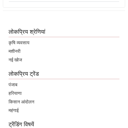
लोकप्रिय श्रेणियां
कृषि व्यवसाय
मशीनरी
नई खोज
लोकप्रिय ट्रेंड
पंजाब
हरियाणा
किसान आंदोलन
महंगाई
ट्रेंडिंग विषयें