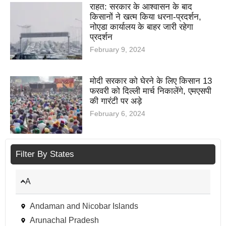
राहत: सरकार के आश्वासन के बाद
किसानों ने खत्म किया धरना-प्रदर्शन,
नोएडा कार्यालय के बाहर जारी रहेगा
प्रदर्शन
February 9, 2024
मोदी सरकार को घेरने के लिए किसान 13
फरवरी को दिल्ली मार्च निकालेंगे, एमएसपी
की गारंटी पर अड़े
February 6, 2024
Filter By States
A
Andaman and Nicobar Islands
Arunachal Pradesh