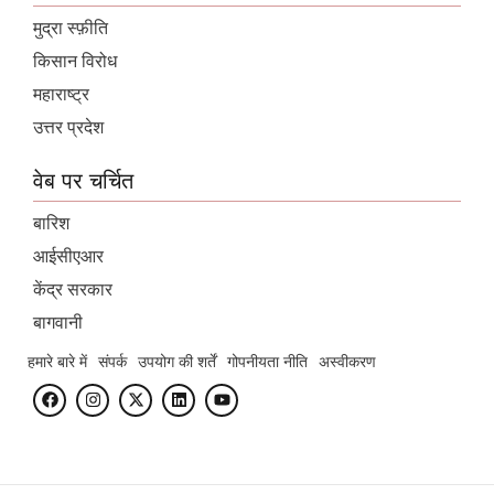
मुद्रा स्फ़ीति
किसान विरोध
महाराष्ट्र
उत्तर प्रदेश
वेब पर चर्चित
बारिश
आईसीएआर
केंद्र सरकार
बागवानी
हमारे बारे में
संपर्क
उपयोग की शर्तें
गोपनीयता नीति
अस्वीकरण