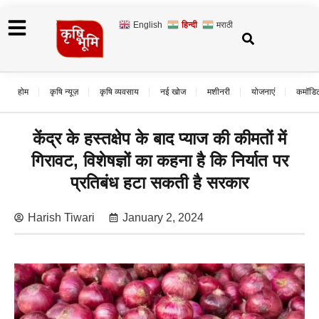
English
हिन्दी
मराठी
होम
कृषि न्यूज़
कृषि व्यवसाय
नई खोज
मशीनरी
योजनाएं
कमॉडि
केंद्र के हस्तक्षेप के बाद प्याज की कीमतों में
गिरावट, विशेषज्ञों का कहना है कि निर्यात पर
प्रतिबंध हटा सकती है सरकार
Harish Tiwari
January 2, 2024