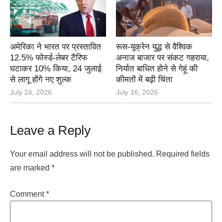
अमेरिका ने भारत पर प्रस्तावित
रूस-यूक्रेन युद्ध से वैश्विक
12.5% फोर्स्ड-लेबर टैरिफ
अनाज बाजार पर संकट गहराया,
घटाकर 10% किया, 24 जुलाई
निर्यात बाधित होने से गेहूं की
से लागू होंगे नए शुल्क
कीमतों में बढ़ी चिंता
July 24, 2026
July 16, 2026
Leave a Reply
Your email address will not be published.
Required fields
are marked
*
Comment
*