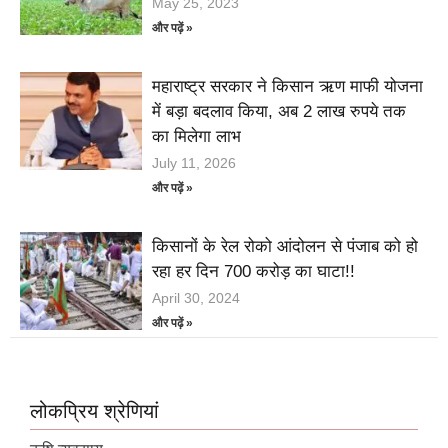
May 25, 2023
और पढ़ें »
महाराष्ट्र सरकार ने किसान ऋण माफी योजना
में बड़ा बदलाव किया, अब 2 लाख रुपये तक
का मिलेगा लाभ
July 11, 2026
और पढ़ें »
किसानों के रेल रोको आंदोलन से पंजाब को हो
रहा हर दिन 700 करोड़ का घाटा!!
April 30, 2024
और पढ़ें »
लोकप्रिय श्रेणियां