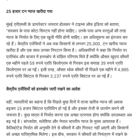
25 हजार टन प्याज खरीदा गया
मुंबई एपीएमसी के डायरेक्टर जयदत्त होलकर ने टाइम्स ऑफ इंडिया को बताया,
“सरकार के पास कोटा सिस्टम नहीं होना चाहिए। उनके पास अन्य वस्तुओं की तरह
प्याज के निर्यात के लिए एक खुली नीति होनी चाहिए। हम अधिसूचना का इंतजार कर
रहे हैं। केंद्रीय एजेंसियों ने अब तक किसानों से लगभग 25,000, टन खरीफ प्याज
खरीदा है और एक साथ उनका निपटान किया है। अधिकारियों ने कहा कि निर्यात पर
प्रतिबंध और बाजार में हस्तक्षेप से वांछित परिणाम मिले हैं क्योंकि औसत खुदरा कीमतें
एक महीने पहले 59 रुपये प्रति किलोग्राम से गिरकर इस सप्ताह 39 रुपये प्रति
किलोग्राम पर आ गईं। इसी तरह, औसत थोक कीमतें भी पिछले एक महीने में 4,885
रुपये प्रति क्विंटल से गिरकर 3,137 रुपये प्रति क्विंटल पर आ गई हैं।
केंद्रीय एजेंसियों को हस्तक्षेप जारी रखने का आदेश
वहीं, व्यापारियों का कहना है कि पिछले कुछ दिनों में ताजा खरीफ प्याज की आवक
बढ़कर 15 हजार क्विंटल प्रतिदिन हो गई है और इसका तेजी से उपयोग करने की
जरूरत है। कुछ मात्रा में निर्यात करना एक अच्छा प्रस्ताव होगा क्योंकि उपलब्धता अब
बढ़ गई है। बांग्लादेश, मलेशिया और नेपाल भारतीय प्याज के मुख्य आयातक हैं।
कैलिब्रेटेड निर्यात की अनुमति देने से कीमतों में और गिरावट नहीं आएगी और किसानों
को अच्छा पारिश्रमिक मिलेगा। इस बीच, सरकार ने कीमतों को नियंत्रण में रखने के