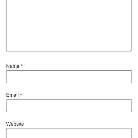
Name
*
Email
*
Website