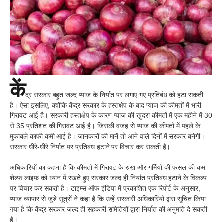
कें
द्र सरकार बहुत जल्द प्याज के निर्यात पर लगाए गए प्रतिबंध को हटा सकती
है। ऐसा इसलिए, क्योंकि केंद्र सरकार के हस्तक्षेप के बाद प्याज की कीमतों में भारी
गिरावट आई है। सरकारी हस्तक्षेप के कारण प्याज की खुदरा कीमतों में एक महीने में 30
से 35 प्रतिशत की गिरावट आई है। जिसकी वजह से प्याज की कीमतों में पहले के
मुकाबले काफी कमी आई है। जानकारों की मानें तो आने वाले दिनों में सरकार बनेगी।
सरकार धीरे-धीरे निर्यात पर प्रतिबंध हटाने पर विचार कर सकती है।
अधिकारियों का कहना है कि कीमतों में गिरावट के रुख और गर्मियों की फसल की कम
शेल्फ लाइफ को ध्यान में रखते हुए सरकार जल्द ही निर्यात प्रतिबंध हटाने के विकल्प
पर विचार कर सकती है। टाइम्स ऑफ इंडिया में प्रकाशित एक रिपोर्ट के अनुसार,
प्याज व्यापार से जुड़े सूत्रों ने कहा है कि उन्हें सरकारी अधिकारियों द्वारा सूचित किया
गया है कि केंद्र सरकार जल्द ही सहकारी समितियों द्वारा निर्यात की अनुमति दे सकती
है।