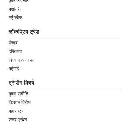
कृषि व्यवसाय
मशीनरी
नई खोज
लोकप्रिय ट्रेंड
पंजाब
हरियाणा
किसान आंदोलन
महंगाई
ट्रेंडिंग विषयें
मुद्रा स्फ़ीति
किसान विरोध
महाराष्ट्र
उत्तर प्रदेश