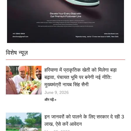
विशेष न्यूज़
हरियाणा में प्राकृतिक खेती को मिलेगा बड़ा
बढ़ावा, पंचायत भूमि पर बनेगी नई नीति:
मुख्यमंत्री नायब सिंह सैनी
June 9, 2026
और पढ़ें »
इन जानवरों को पालने के लिए सरकार दे रही 3
लाख, ऐसे करें आवेदन