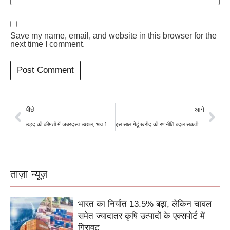
Save my name, email, and website in this browser for the
next time I comment.
पीछे
आगे
उड़द की कीमतों में जबरदस्त उछाल, भाव 13 हजार रुपये प्रति क्विंटल के पार, जानिए देशभर की मंडियों का हाल
इस साल गेहूं खरीद की रणनीति बदल सकती है सरकार, जानिए क्या है प्लान?
ताज़ा न्यूज़
भारत का निर्यात 13.5% बढ़ा, लेकिन चावल
समेत ज्यादातर कृषि उत्पादों के एक्सपोर्ट में
गिरावट