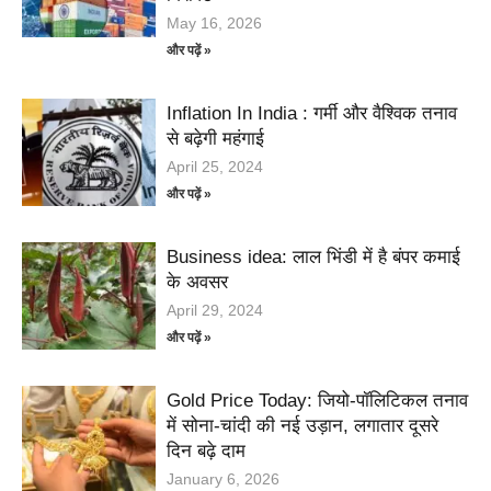
May 16, 2026
और पढ़ें »
Inflation In India : गर्मी और वैश्विक तनाव
से बढ़ेगी महंगाई
April 25, 2024
और पढ़ें »
Business idea: लाल भिंडी में है बंपर कमाई
के अवसर
April 29, 2024
और पढ़ें »
Gold Price Today: जियो-पॉलिटिकल तनाव
में सोना-चांदी की नई उड़ान, लगातार दूसरे
दिन बढ़े दाम
January 6, 2026