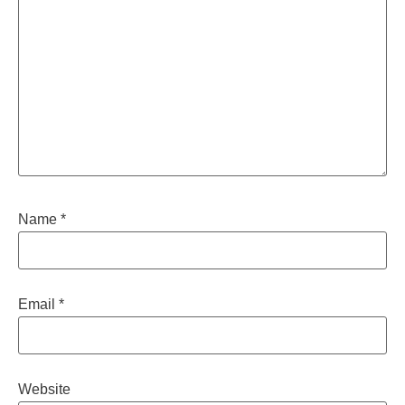
Name
*
Email
*
Website