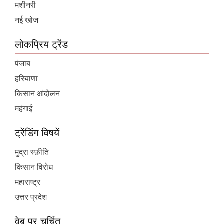
मशीनरी
नई खोज
लोकप्रिय ट्रेंड
पंजाब
हरियाणा
किसान आंदोलन
महंगाई
ट्रेंडिंग विषयें
मुद्रा स्फ़ीति
किसान विरोध
महाराष्ट्र
उत्तर प्रदेश
वेब पर चर्चित