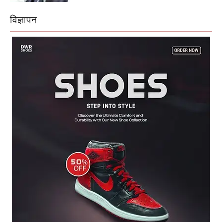
विज्ञापन