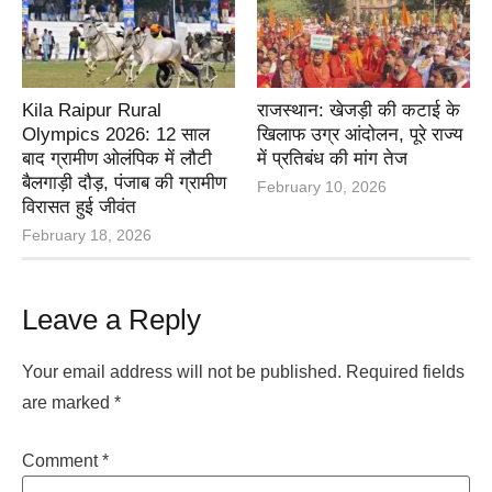
Kila Raipur Rural
राजस्थान: खेजड़ी की कटाई के
Olympics 2026: 12 साल
खिलाफ उग्र आंदोलन, पूरे राज्य
बाद ग्रामीण ओलंपिक में लौटी
में प्रतिबंध की मांग तेज
बैलगाड़ी दौड़, पंजाब की ग्रामीण
February 10, 2026
विरासत हुई जीवंत
February 18, 2026
Leave a Reply
Your email address will not be published.
Required fields
are marked
*
Comment
*