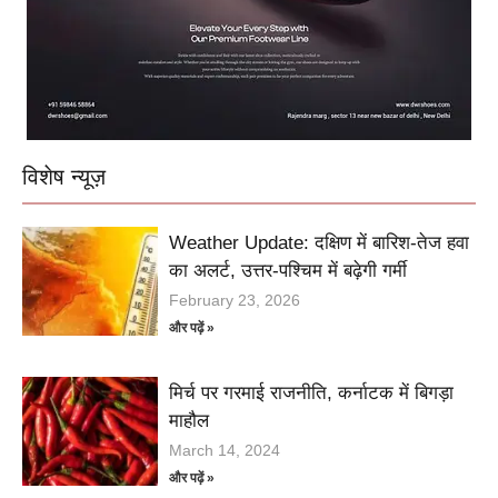
विशेष न्यूज़
Weather Update: दक्षिण में बारिश-तेज हवा
का अलर्ट, उत्तर-पश्चिम में बढ़ेगी गर्मी
February 23, 2026
और पढ़ें »
मिर्च पर गरमाई राजनीति, कर्नाटक में बिगड़ा
माहौल
March 14, 2024
और पढ़ें »