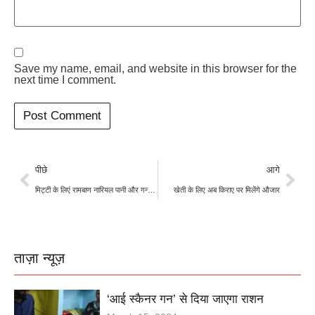
Save my name, email, and website in this browser for the
next time I comment.
पीछे
आगे
मिट्टी के लिएं रामबाण नारियल पानी और गन्ने के जूस से बना फर्टिलाइजर
खेती के लिए अब किराए पर मिलेंगे औजार
ताज़ा न्यूज़
‘आई स्कैनर गन’ से दिया जाएगा राशन