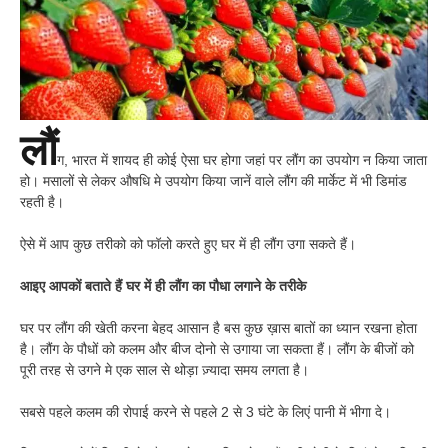
लौं
ग, भारत में शायद ही कोई ऐसा घर होगा जहां पर लौंग का उपयोग न किया जाता
हो। मसालों से लेकर औषधि मे उपयोग किया जानें वाले लौंग की मार्केट में भी डिमांड
रहती है।
ऐसे में आप कुछ तरीको को फॉलो करते हुए घर में ही लौंग उगा सकते हैं।
आइए आपकों बताते हैं घर में ही लौंग का पौधा लगाने के तरीके
घर पर लौंग की खेती करना बेहद आसान है बस कुछ ख़ास बातों का ध्यान रखना होता
है। लौंग के पौधों को कलम और बीज दोनो से उगाया जा सकता हैं। लौंग के बीजों को
पूरी तरह से उगने मे एक साल से थोड़ा ज़्यादा समय लगता है।
सबसे पहले कलम की रोपाई करने से पहले 2 से 3 घंटे के लिएं पानी में भीगा दे।