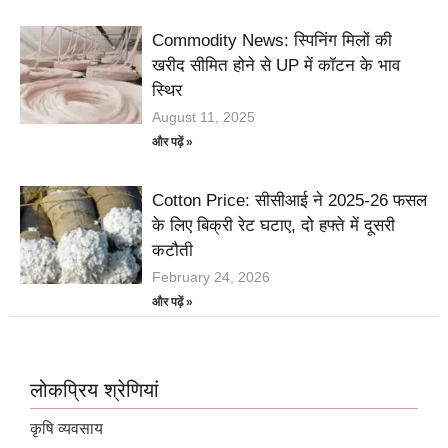
Commodity News: स्पिनिंग मिलों की
खरीद सीमित होने से UP में कॉटन के भाव
स्थिर
August 11, 2025
और पढ़ें »
Cotton Price: सीसीआई ने 2025-26 फसल
के लिए बिक्री रेट घटाए, दो हफ्ते में दूसरी
कटौती
February 24, 2026
और पढ़ें »
लोकप्रिय श्रेणियां
कृषि व्यवसाय