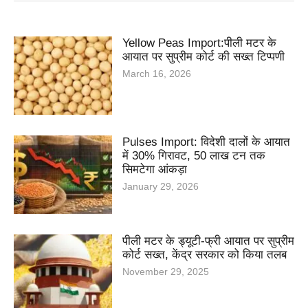
Yellow Peas Import:पीली मटर के
आयात पर सुप्रीम कोर्ट की सख्त टिप्पणी
March 16, 2026
Pulses Import: विदेशी दालों के आयात
में 30% गिरावट, 50 लाख टन तक
सिमटेगा आंकड़ा
January 29, 2026
पीली मटर के ड्यूटी-फ्री आयात पर सुप्रीम
कोर्ट सख्त, केंद्र सरकार को किया तलब
November 29, 2025