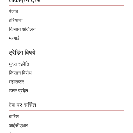
लोकप्रिय ट्रेंड
पंजाब
हरियाणा
किसान आंदोलन
महंगाई
ट्रेंडिंग विषयें
मुद्रा स्फ़ीति
किसान विरोध
महाराष्ट्र
उत्तर प्रदेश
वेब पर चर्चित
बारिश
आईसीएआर