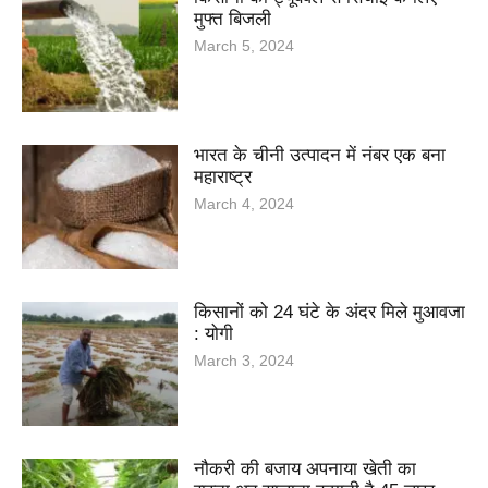
मुफ्त बिजली
March 5, 2024
भारत के चीनी उत्पादन में नंबर एक बना
महाराष्ट्र
March 4, 2024
किसानों को 24 घंटे के अंदर मिले मुआवजा
: योगी
March 3, 2024
नौकरी की बजाय अपनाया खेती का