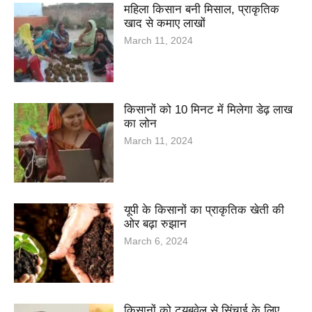
महिला किसान बनी मिसाल, प्राकृतिक
खाद से कमाए लाखों
March 11, 2024
किसानों को 10 मिनट में मिलेगा डेढ़ लाख
का लोन
March 11, 2024
यूपी के किसानों का प्राकृतिक खेती की
ओर बढ़ा रुझान
March 6, 2024
किसानों को ट्यूबवेल से सिंचाई के लिए