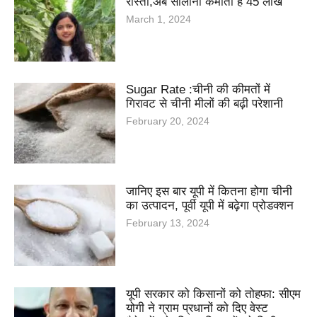
रास्ता,अब सालाना कमाती है 45 लाख
March 1, 2024
Sugar Rate :चीनी की कीमतों में
गिरावट से चीनी मीलों की बढ़ी परेशानी
February 20, 2024
जानिए इस बार यूपी में कितना होगा चीनी
का उत्पादन, पूर्वी यूपी में बढ़ेगा प्रोडक्शन
February 13, 2024
यूपी सरकार को किसानों को तोहफा: सीएम
योगी ने ग्राम प्रधानों को दिए वेस्ट