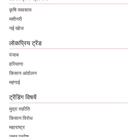
कृषि व्यवसाय
मशीनरी
नई खोज
लोकप्रिय ट्रेंड
पंजाब
हरियाणा
किसान आंदोलन
महंगाई
ट्रेंडिंग विषयें
मुद्रा स्फ़ीति
किसान विरोध
महाराष्ट्र
उत्तर प्रदेश