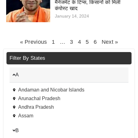
मैनेजमेंट के टिप्स, किसानों को मिली
कंपोस्ट खाद
January 14, 2024
« Previous
1
…
3
4
5
6
Next »
Filter By States
A
Andaman and Nicobar Islands
Arunachal Pradesh
Andhra Pradesh
Assam
B