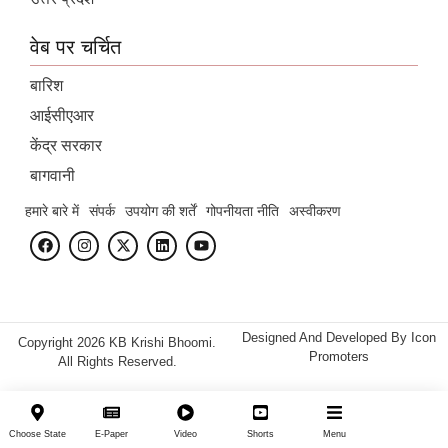
वेब पर चर्चित
बारिश
आईसीएआर
केंद्र सरकार
बागवानी
हमारे बारे में
संपर्क
उपयोग की शर्तें
गोपनीयता नीति
अस्वीकरण
Designed And Developed By
Icon
Copyright 2026 KB Krishi Bhoomi.
Promoters
All Rights Reserved.
Choose State
E-Paper
Video
Shorts
Menu