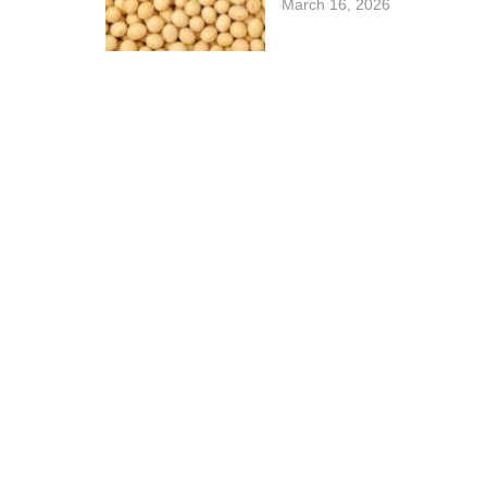
March 16, 2026