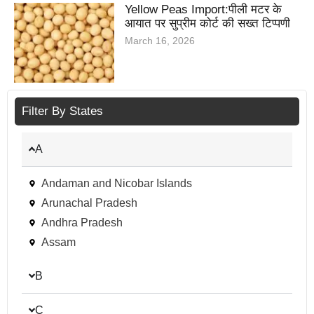
Yellow Peas Import:पीली मटर के
आयात पर सुप्रीम कोर्ट की सख्त टिप्पणी
March 16, 2026
Filter By States
A
Andaman and Nicobar Islands
Arunachal Pradesh
Andhra Pradesh
Assam
B
C