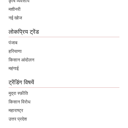
कृषि व्यवसाय
मशीनरी
नई खोज
लोकप्रिय ट्रेंड
पंजाब
हरियाणा
किसान आंदोलन
महंगाई
ट्रेंडिंग विषयें
मुद्रा स्फ़ीति
किसान विरोध
महाराष्ट्र
उत्तर प्रदेश