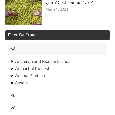
“महाराष्ट्र में नींबू की कीमतों में 500 रुपये
प्रति बोरी की अचानक गिरावट”
May 24, 2024
Filter By States
A
Andaman and Nicobar Islands
Arunachal Pradesh
Andhra Pradesh
Assam
B
C