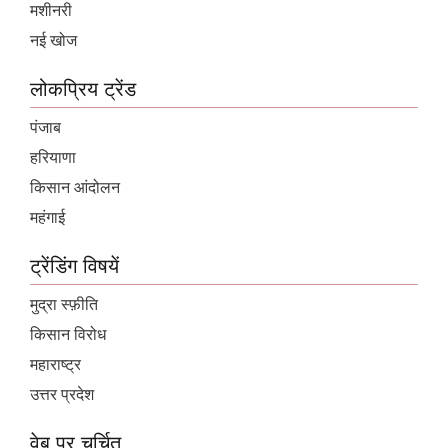
मशीनरी
नई खोज
लोकप्रिय ट्रेंड
पंजाब
हरियाणा
किसान आंदोलन
महंगाई
ट्रेंडिंग विषयें
मुद्रा स्फ़ीति
किसान विरोध
महाराष्ट्र
उत्तर प्रदेश