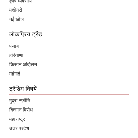
कृषि व्यवसाय
मशीनरी
नई खोज
लोकप्रिय ट्रेंड
पंजाब
हरियाणा
किसान आंदोलन
महंगाई
ट्रेंडिंग विषयें
मुद्रा स्फ़ीति
किसान विरोध
महाराष्ट्र
उत्तर प्रदेश