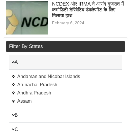
NCDEX और IRMA ने आणंद गुजरात में
कमोडिटी डेरिवेटिव डेवलेपमेंट के लिए
मिलाया हाथ
February 6, 2024
Filter By States
A
Andaman and Nicobar Islands
Arunachal Pradesh
Andhra Pradesh
Assam
B
C