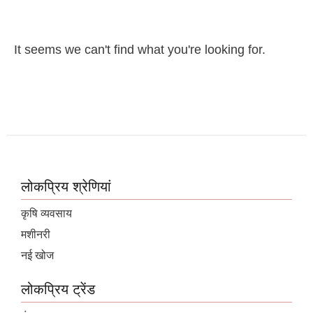
It seems we can't find what you're looking for.
लोकप्रिय श्रेणियां
कृषि व्यवसाय
मशीनरी
नई खोज
लोकप्रिय ट्रेंड