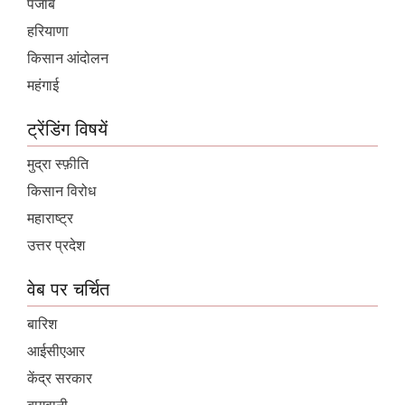
पंजाब
हरियाणा
किसान आंदोलन
महंगाई
ट्रेंडिंग विषयें
मुद्रा स्फ़ीति
किसान विरोध
महाराष्ट्र
उत्तर प्रदेश
वेब पर चर्चित
बारिश
आईसीएआर
केंद्र सरकार