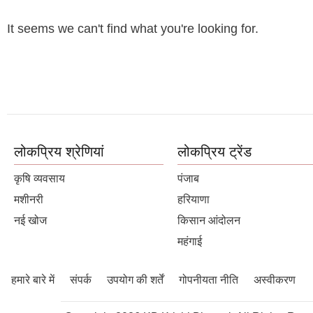
It seems we can't find what you're looking for.
लोकप्रिय श्रेणियां
लोकप्रिय ट्रेंड
कृषि व्यवसाय
पंजाब
मशीनरी
हरियाणा
नई खोज
किसान आंदोलन
महंगाई
हमारे बारे में
संपर्क
उपयोग की शर्तें
गोपनीयता नीति
अस्वीकरण