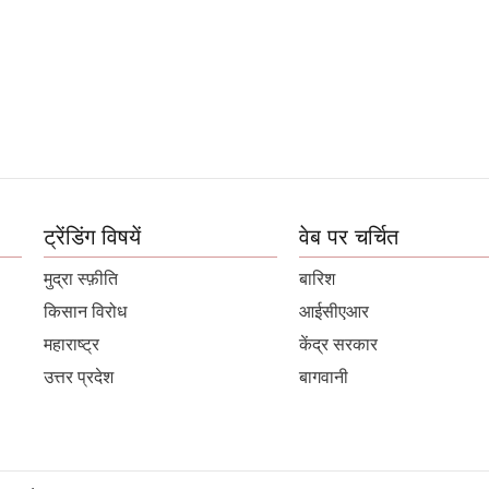
ट्रेंडिंग विषयें
वेब पर चर्चित
मुद्रा स्फ़ीति
बारिश
किसान विरोध
आईसीएआर
महाराष्ट्र
केंद्र सरकार
उत्तर प्रदेश
बागवानी