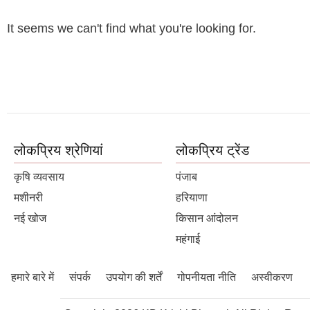
It seems we can't find what you're looking for.
लोकप्रिय श्रेणियां
लोकप्रिय ट्रेंड
कृषि व्यवसाय
पंजाब
मशीनरी
हरियाणा
नई खोज
किसान आंदोलन
महंगाई
हमारे बारे में
संपर्क
उपयोग की शर्तें
गोपनीयता नीति
अस्वीकरण