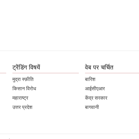
ट्रेंडिंग विषयें
वेब पर चर्चित
मुद्रा स्फ़ीति
बारिश
किसान विरोध
आईसीएआर
महाराष्ट्र
केंद्र सरकार
उत्तर प्रदेश
बागवानी