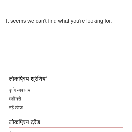
It seems we can't find what you're looking for.
लोकप्रिय श्रेणियां
कृषि व्यवसाय
मशीनरी
नई खोज
लोकप्रिय ट्रेंड