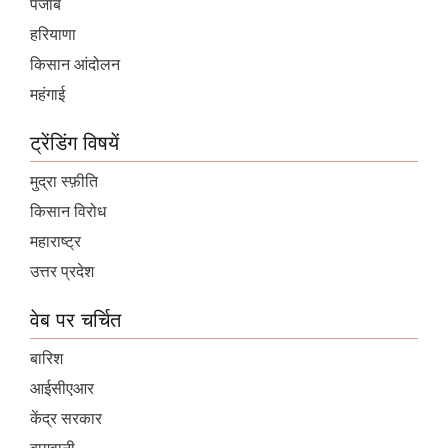
पंजाब
हरियाणा
किसान आंदोलन
महंगाई
ट्रेंडिंग विषयें
मुद्रा स्फ़ीति
किसान विरोध
महाराष्ट्र
उत्तर प्रदेश
वेब पर चर्चित
बारिश
आईसीएआर
केंद्र सरकार