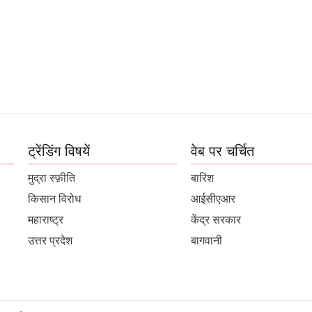
ट्रेंडिंग विषयें
वेब पर चर्चित
मुद्रा स्फ़ीति
बारिश
किसान विरोध
आईसीएआर
महाराष्ट्र
केंद्र सरकार
उत्तर प्रदेश
बागवानी