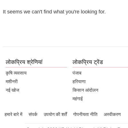
It seems we can't find what you're looking for.
लोकप्रिय श्रेणियां
लोकप्रिय ट्रेंड
कृषि व्यवसाय
पंजाब
मशीनरी
हरियाणा
नई खोज
किसान आंदोलन
महंगाई
हमारे बारे में
संपर्क
उपयोग की शर्तें
गोपनीयता नीति
अस्वीकरण