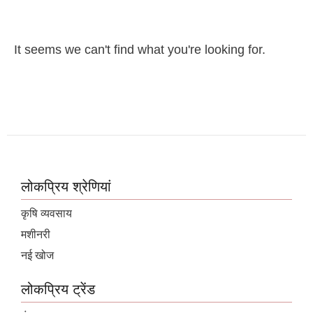
It seems we can't find what you're looking for.
लोकप्रिय श्रेणियां
कृषि व्यवसाय
मशीनरी
नई खोज
लोकप्रिय ट्रेंड