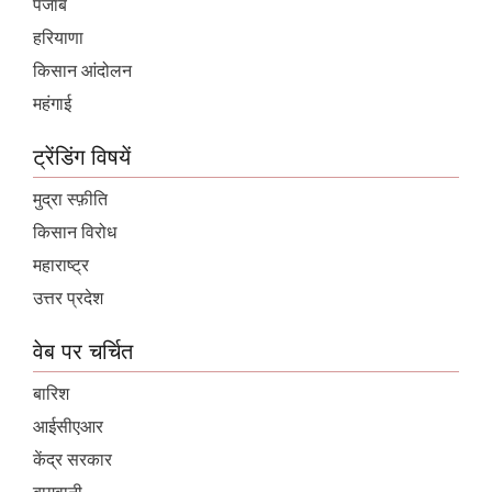
पंजाब
हरियाणा
किसान आंदोलन
महंगाई
ट्रेंडिंग विषयें
मुद्रा स्फ़ीति
किसान विरोध
महाराष्ट्र
उत्तर प्रदेश
वेब पर चर्चित
बारिश
आईसीएआर
केंद्र सरकार